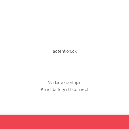
adtention.dk
Medarbejderlogin
Kandidatlogin til Connect