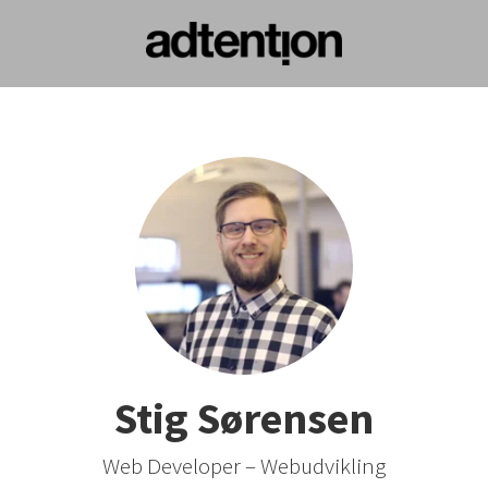
Stig Sørensen
Web Developer – Webudvikling