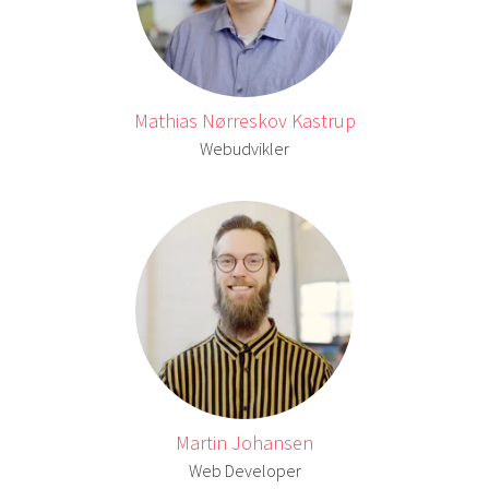
Mathias Nørreskov Kastrup
Webudvikler
Martin Johansen
Web Developer