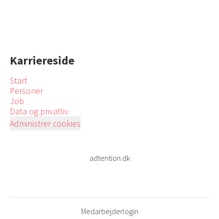
Karriereside
Start
Personer
Job
Data og privatliv
Administrer cookies
adtention.dk
Medarbejderlogin