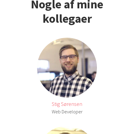
Nogle af mine
kollegaer
Stig Sørensen
Web Developer