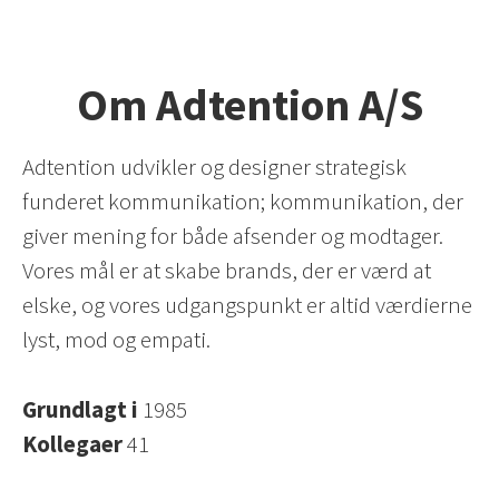
Om Adtention A/S
Adtention udvikler og designer strategisk
funderet kommunikation; kommunikation, der
giver mening for både afsender og modtager.
Vores mål er at skabe brands, der er værd at
elske, og vores udgangspunkt er altid værdierne
lyst, mod og empati.
Grundlagt i
1985
Kollegaer
41