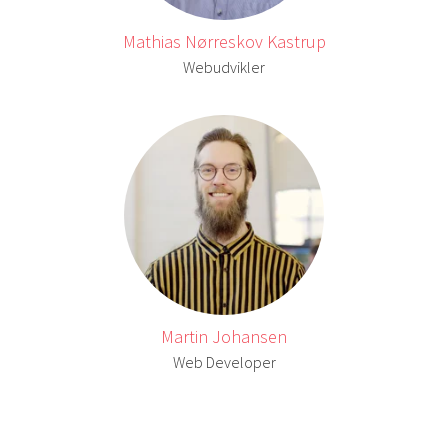
Mathias Nørreskov Kastrup
Webudvikler
Martin Johansen
Web Developer